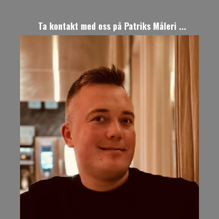
Ta kontakt med oss på Patriks Måleri ...