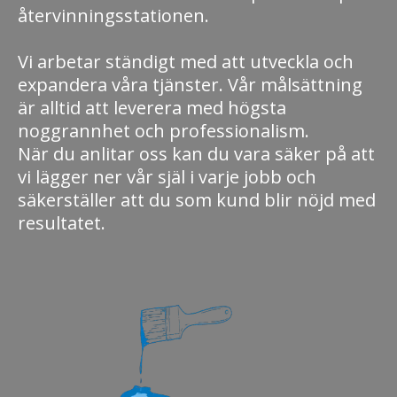
återvinningsstationen.
Vi arbetar ständigt med att utveckla och
expandera våra tjänster. Vår målsättning
är alltid att leverera med högsta
noggrannhet och professionalism.
När du anlitar oss kan du vara säker på att
vi lägger ner vår själ i varje jobb och
säkerställer att du som kund blir nöjd med
resultatet.